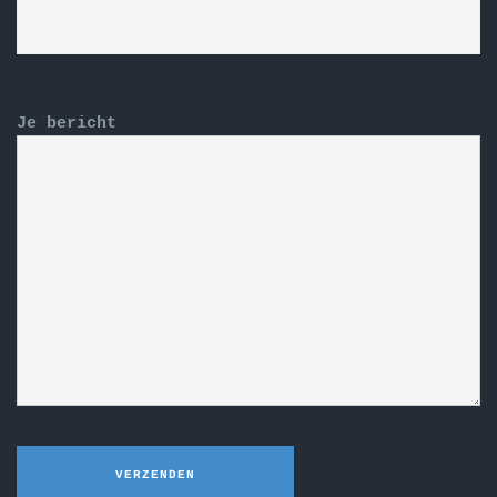
Je bericht