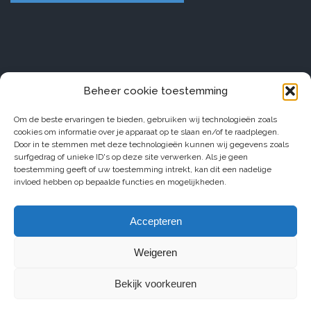
Beheer cookie toestemming
Om de beste ervaringen te bieden, gebruiken wij technologieën zoals
cookies om informatie over je apparaat op te slaan en/of te raadplegen.
Door in te stemmen met deze technologieën kunnen wij gegevens zoals
surfgedrag of unieke ID's op deze site verwerken. Als je geen
toestemming geeft of uw toestemming intrekt, kan dit een nadelige
invloed hebben op bepaalde functies en mogelijkheden.
Accepteren
Weigeren
Bekijk voorkeuren